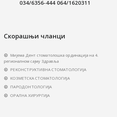
034/6356-444 064/1620311
Скорашњи чланци
Мијема Дент стоматолошка ординација на 4.
регионалном сајму Здравља
РЕКОНСТРУКТИВНА СТОМАТОЛОГИЈА
КОЗМЕТСКА СТОМАТОЛОГИЈА
ПАРОДОНТОЛОГИЈА
ОРАЛНА ХИРУРГИЈА