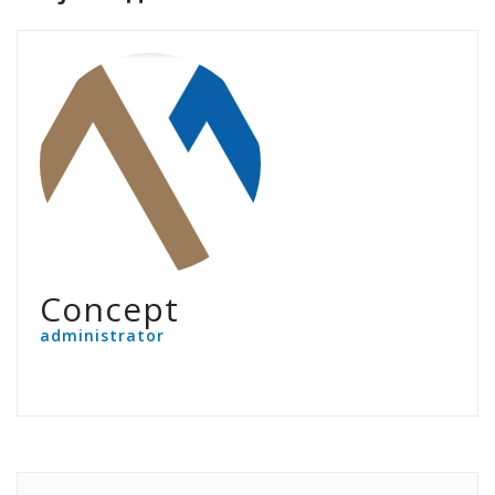
Concept
administrator