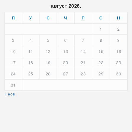
август 2026.
П
У
С
Ч
П
С
Н
1
2
3
4
5
6
7
8
9
10
11
12
13
14
15
16
17
18
19
20
21
22
23
24
25
26
27
28
29
30
31
« нов