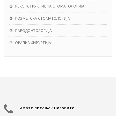
РЕКОНСТРУКТИВНА СТОМАТОЛОГИЈА
КОЗМЕТСКА СТОМАТОЛОГИЈА
ПАРОДОНТОЛОГИЈА
ОРАЛНА ХИРУРГИЈА
Имате питања? Позовите